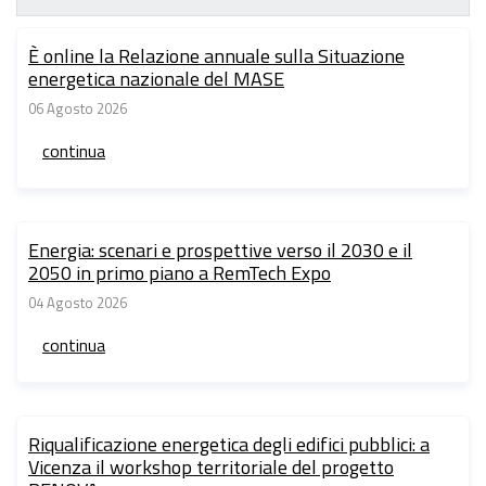
Sito
tematico
È online la Relazione annuale sulla Situazione
energetica nazionale del MASE
06 Agosto 2026
continua
Energia: scenari e prospettive verso il 2030 e il
2050 in primo piano a RemTech Expo
04 Agosto 2026
continua
Riqualificazione energetica degli edifici pubblici: a
Vicenza il workshop territoriale del progetto