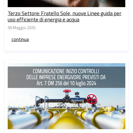
Terzo Settore: Fratello Sole, nuove Linee guida per
uso efficiente di energia e acqua
06 Maggio 2026
continua