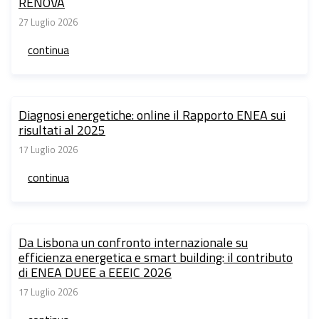
RENOVA
27 Luglio 2026
continua
Diagnosi energetiche: online il Rapporto ENEA sui
risultati al 2025
17 Luglio 2026
continua
Da Lisbona un confronto internazionale su
efficienza energetica e smart building: il contributo
di ENEA DUEE a EEEIC 2026
17 Luglio 2026