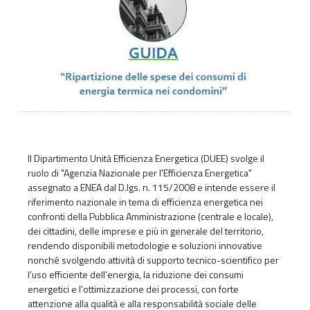
Il Dipartimento Unità Efficienza Energetica (DUEE) svolge il
ruolo di "Agenzia Nazionale per l'Efficienza Energetica"
assegnato a ENEA dal D.lgs. n. 115/2008 e intende essere il
riferimento nazionale in tema di efficienza energetica nei
confronti della Pubblica Amministrazione (centrale e locale),
dei cittadini, delle imprese e più in generale del territorio,
rendendo disponibili metodologie e soluzioni innovative
nonché svolgendo attività di supporto tecnico-scientifico per
l’uso efficiente dell’energia, la riduzione dei consumi
energetici e l’ottimizzazione dei processi, con forte
attenzione alla qualità e alla responsabilità sociale delle