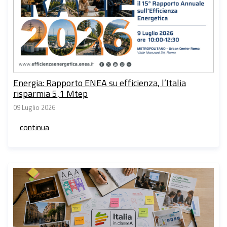
Energia: Rapporto ENEA su efficienza, l’Italia
risparmia 5,1 Mtep
09 Luglio 2026
continua