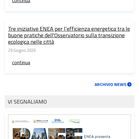
continua
Tre iniziative ENEA per l’efficienza energetica tra le
buone pratiche dell'Osservatorio sulla transizione
ecologica nelle città
29 Giugno 2026
continua
ARCHIVIO NEWS
VI SEGNALIAMO