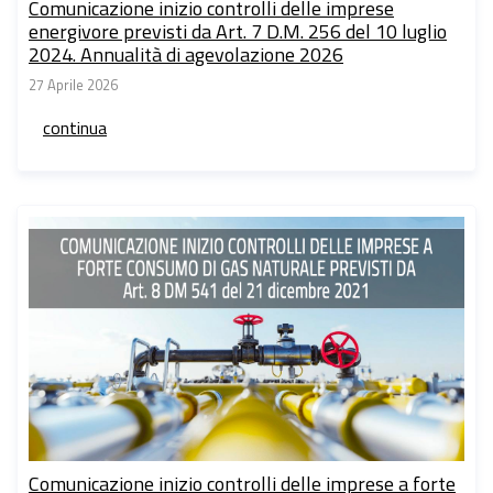
Comunicazione inizio controlli delle imprese
energivore previsti da Art. 7 D.M. 256 del 10 luglio
2024. Annualità di agevolazione 2026
27 Aprile 2026
continua
Comunicazione inizio controlli delle imprese a forte