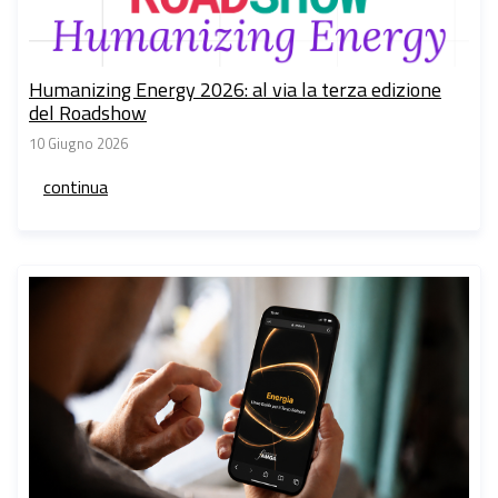
Humanizing Energy 2026: al via la terza edizione
del Roadshow
10 Giugno 2026
continua