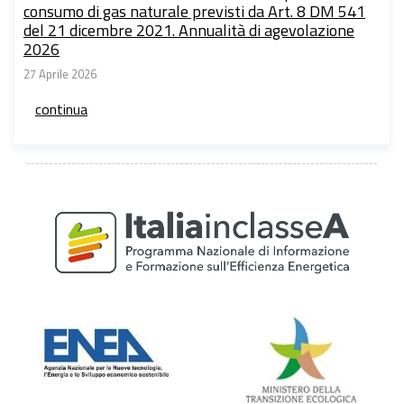
consumo di gas naturale previsti da Art. 8 DM 541
del 21 dicembre 2021. Annualità di agevolazione
2026
27 Aprile 2026
continua